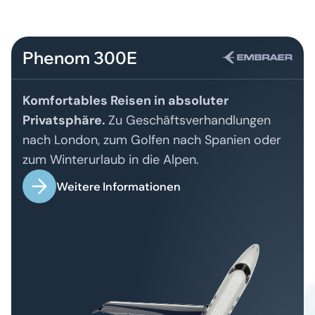
Phenom 300E
Komfortables Reisen in absoluter
Privatsphäre.
Zu Geschäftsverhandlungen
nach London, zum Golfen nach Spanien oder
zum Winterurlaub in die Alpen.
Weitere Informationen