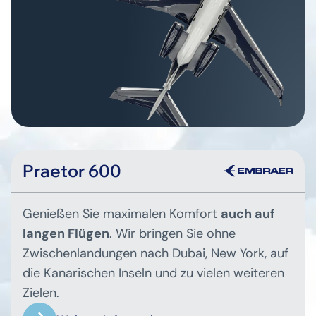
Praetor 600
Genießen Sie maximalen Komfort
auch auf
langen Flügen
. Wir bringen Sie ohne
Zwischenlandungen nach Dubai, New York, auf
die Kanarischen Inseln und zu vielen weiteren
Zielen.