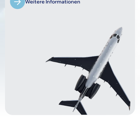
Weitere Informationen