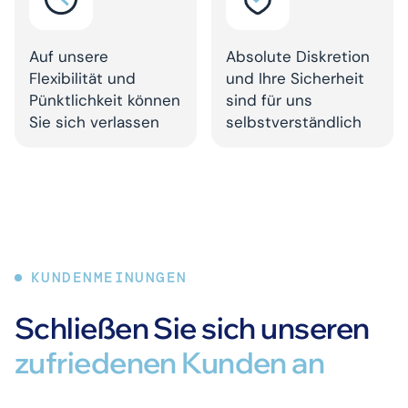
Auf unsere
Absolute Diskretion
Flexibilität und
und Ihre Sicherheit
Pünktlichkeit können
sind für uns
Sie sich verlassen
selbstverständlich
KUNDENMEINUNGEN
Schließen Sie sich unseren
zufriedenen Kunden an