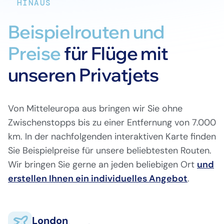
HINAUS
Beispielrouten und
Preise
für Flüge mit
unseren Privatjets
Von Mitteleuropa aus bringen wir Sie ohne
Zwischenstopps bis zu einer Entfernung von 7.000
km. In der nachfolgenden interaktiven Karte finden
Sie Beispielpreise für unsere beliebtesten Routen.
Wir bringen Sie gerne an jeden beliebigen Ort
und
erstellen Ihnen ein individuelles Angebot
London
.
Biggin Hill (EGKB)
London