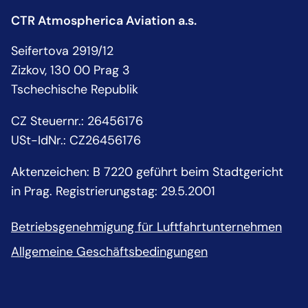
CTR Atmospherica Aviation a.s.
Seifertova 2919/12
Zizkov, 130 00 Prag 3
Tschechische Republik
CZ Steuernr.: 26456176
USt-IdNr.: CZ26456176
Aktenzeichen: B 7220 geführt beim Stadtgericht
in Prag. Registrierungstag: 29.5.2001
Betriebsgenehmigung für Luftfahrtunternehmen
Allgemeine Geschäftsbedingungen