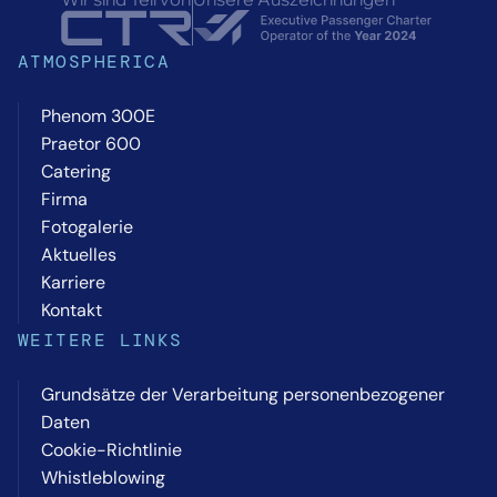
ATMOSPHERICA
Phenom 300E
Praetor 600
Catering
Firma
Fotogalerie
Aktuelles
Karriere
Kontakt
WEITERE LINKS
Grundsätze der Verarbeitung personenbezogener
Daten
Cookie-Richtlinie
Whistleblowing