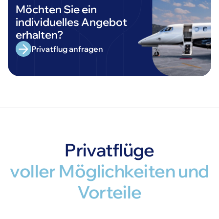
Möchten Sie ein
individuelles Angebot
erhalten?
Privatflug anfragen
Privatflüge
voller Möglichkeiten und
Vorteile