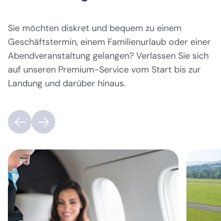
Sie möchten diskret und bequem zu einem
Geschäftstermin, einem Familienurlaub oder einer
Abendveranstaltung gelangen? Verlassen Sie sich
auf unseren Premium-Service vom Start bis zur
Landung und darüber hinaus.