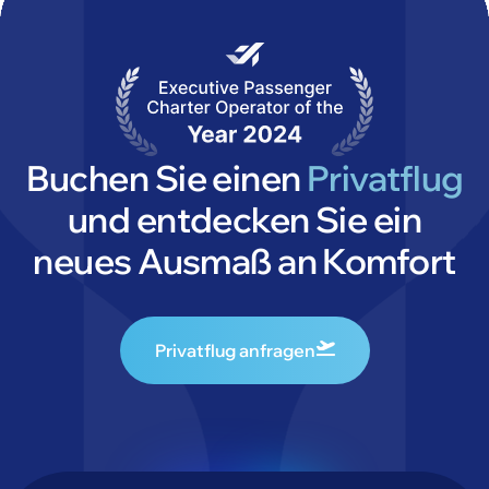
Buchen Sie einen
Privatflug
und entdecken Sie ein
neues Ausmaß an Komfort
Privatflug anfragen