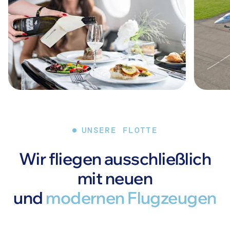
UNSERE FLOTTE
Wir fliegen ausschließlich
mit neuen
und
modernen Flugzeugen