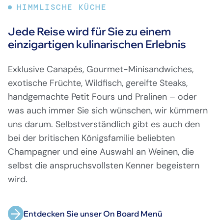
HIMMLISCHE KÜCHE
Jede Reise wird für Sie zu einem
einzigartigen kulinarischen Erlebnis
Exklusive Canapés, Gourmet-Minisandwiches,
exotische Früchte, Wildfisch, gereifte Steaks,
handgemachte Petit Fours und Pralinen – oder
was auch immer Sie sich wünschen, wir kümmern
uns darum. Selbstverständlich gibt es auch den
bei der britischen Königsfamilie beliebten
Champagner und eine Auswahl an Weinen, die
selbst die anspruchsvollsten Kenner begeistern
wird.
Entdecken Sie unser On Board Menü