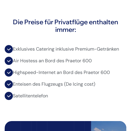
Die Preise für Privatflüge enthalten
immer:
Exklusives Catering inklusive Premium-Getränken
Air Hostess an Bord des Praetor 600
Highspeed-Internet an Bord des Praetor 600
Enteisen des Flugzeugs (De Icing cost)
Satellitentelefon