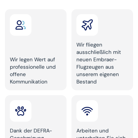
Wir fliegen
ausschließlich mit
Wir legen Wert auf
neuen Embraer-
professionelle und
Flugzeugen aus
offene
unserem eigenen
Kommunikation
Bestand
Dank der DEFRA-
Arbeiten und