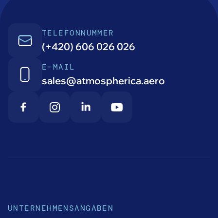
TELEFONNUMMER
(+420) 606 026 026
E-MAIL
sales@atmospherica.aero
UNTERNEHMENSANGABEN