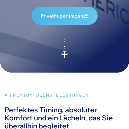
Privatflug anfragen
PREMIUM-DIENSTLEISTUNGEN
Perfektes Timing, absoluter
Komfort und ein Lächeln, das Sie
überallhin begleitet