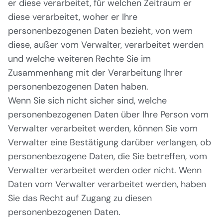
er diese verarbeitet, für welchen Zeitraum er
diese verarbeitet, woher er Ihre
personenbezogenen Daten bezieht, von wem
diese, außer vom Verwalter, verarbeitet werden
und welche weiteren Rechte Sie im
Zusammenhang mit der Verarbeitung Ihrer
personenbezogenen Daten haben.
Wenn Sie sich nicht sicher sind, welche
personenbezogenen Daten über Ihre Person vom
Verwalter verarbeitet werden, können Sie vom
Verwalter eine Bestätigung darüber verlangen, ob
personenbezogene Daten, die Sie betreffen, vom
Verwalter verarbeitet werden oder nicht. Wenn
Daten vom Verwalter verarbeitet werden, haben
Sie das Recht auf Zugang zu diesen
personenbezogenen Daten.