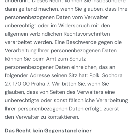
unberührt. Dieses Recht können Sie insbesondere
dann geltend machen, wenn Sie glauben, dass Ihre
personenbezogenen Daten vom Verwalter
unberechtigt oder im Widerspruch mit den
allgemein verbindlichen Rechtsvorschriften
verarbeitet werden. Eine Beschwerde gegen die
Verarbeitung Ihrer personenbezogenen Daten
können Sie beim Amt zum Schutz
personenbezogener Daten einreichen, das an
folgender Adresse seinen Sitz hat: Pplk. Sochora
27, 170 00 Praha 7. Wir bitten Sie, wenn Sie
glauben, dass von Seiten des Verwalters eine
unberechtigte oder sonst fälschliche Verarbeitung
Ihrer personenbezogenen Daten erfolgt, zuerst
den Verwalter zu kontaktieren.
Das Recht kein Gegenstand einer