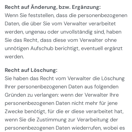
Recht auf Änderung, bzw. Ergänzung:
Wenn Sie feststellen, dass die personenbezogenen
Daten, die über Sie vom Verwalter verarbeitet
werden, ungenau oder unvollständig sind, haben
Sie das Recht, dass diese vom Verwalter ohne
unnötigen Aufschub berichtigt, eventuell ergänzt
werden.
Recht auf Löschung:
Sie haben das Recht vom Verwalter die Löschung
Ihrer personenbezogenen Daten aus folgenden
Gründen zu verlangen: wenn der Verwalter Ihre
personenbezogenen Daten nicht mehr für jene
Zwecke benötigt, für die er diese verarbeitet hat,
wenn Sie die Zustimmung zur Verarbeitung der
personenbezogenen Daten wiederrufen, wobei es