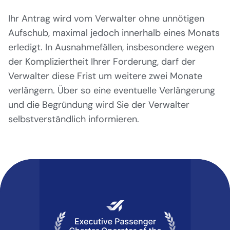
Ihr Antrag wird vom Verwalter ohne unnötigen
Aufschub, maximal jedoch innerhalb eines Monats
erledigt. In Ausnahmefällen, insbesondere wegen
der Kompliziertheit Ihrer Forderung, darf der
Verwalter diese Frist um weitere zwei Monate
verlängern. Über so eine eventuelle Verlängerung
und die Begründung wird Sie der Verwalter
selbstverständlich informieren.