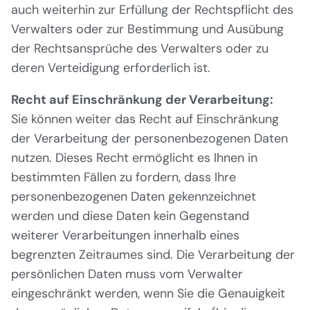
auch weiterhin zur Erfüllung der Rechtspflicht des
Verwalters oder zur Bestimmung und Ausübung
der Rechtsansprüche des Verwalters oder zu
deren Verteidigung erforderlich ist.
Recht auf Einschränkung der Verarbeitung:
Sie können weiter das Recht auf Einschränkung
der Verarbeitung der personenbezogenen Daten
nutzen. Dieses Recht ermöglicht es Ihnen in
bestimmten Fällen zu fordern, dass Ihre
personenbezogenen Daten gekennzeichnet
werden und diese Daten kein Gegenstand
weiterer Verarbeitungen innerhalb eines
begrenzten Zeitraumes sind. Die Verarbeitung der
persönlichen Daten muss vom Verwalter
eingeschränkt werden, wenn Sie die Genauigkeit