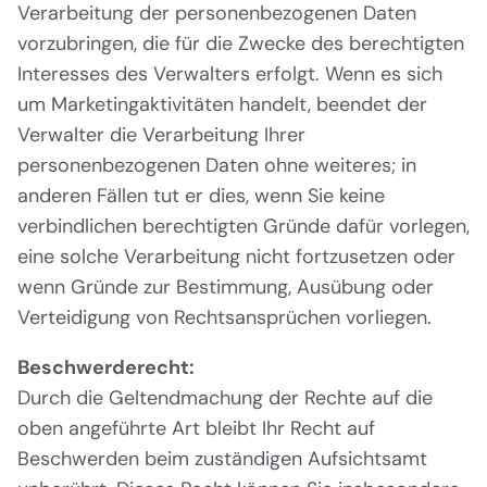
Verarbeitung der personenbezogenen Daten
vorzubringen, die für die Zwecke des berechtigten
Interesses des Verwalters erfolgt. Wenn es sich
um Marketingaktivitäten handelt, beendet der
Verwalter die Verarbeitung Ihrer
personenbezogenen Daten ohne weiteres; in
anderen Fällen tut er dies, wenn Sie keine
verbindlichen berechtigten Gründe dafür vorlegen,
eine solche Verarbeitung nicht fortzusetzen oder
wenn Gründe zur Bestimmung, Ausübung oder
Verteidigung von Rechtsansprüchen vorliegen.
Beschwerderecht:
Durch die Geltendmachung der Rechte auf die
oben angeführte Art bleibt Ihr Recht auf
Beschwerden beim zuständigen Aufsichtsamt