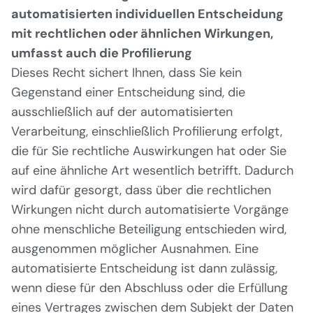
automatisierten individuellen Entscheidung
mit rechtlichen oder ähnlichen Wirkungen,
umfasst auch die Profilierung
Dieses Recht sichert Ihnen, dass Sie kein
Gegenstand einer Entscheidung sind, die
ausschließlich auf der automatisierten
Verarbeitung, einschließlich Profilierung erfolgt,
die für Sie rechtliche Auswirkungen hat oder Sie
auf eine ähnliche Art wesentlich betrifft. Dadurch
wird dafür gesorgt, dass über die rechtlichen
Wirkungen nicht durch automatisierte Vorgänge
ohne menschliche Beteiligung entschieden wird,
ausgenommen möglicher Ausnahmen. Eine
automatisierte Entscheidung ist dann zulässig,
wenn diese für den Abschluss oder die Erfüllung
eines Vertrages zwischen dem Subjekt der Daten