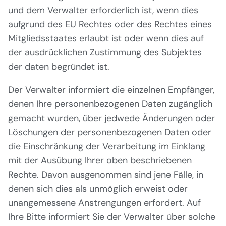
und dem Verwalter erforderlich ist, wenn dies
aufgrund des EU Rechtes oder des Rechtes eines
Mitgliedsstaates erlaubt ist oder wenn dies auf
der ausdrücklichen Zustimmung des Subjektes
der daten begründet ist.
Der Verwalter informiert die einzelnen Empfänger,
denen Ihre personenbezogenen Daten zugänglich
gemacht wurden, über jedwede Änderungen oder
Löschungen der personenbezogenen Daten oder
die Einschränkung der Verarbeitung im Einklang
mit der Ausübung Ihrer oben beschriebenen
Rechte. Davon ausgenommen sind jene Fälle, in
denen sich dies als unmöglich erweist oder
unangemessene Anstrengungen erfordert. Auf
Ihre Bitte informiert Sie der Verwalter über solche