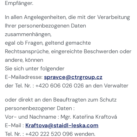
Empfänger.
In allen Angelegenheiten, die mit der Verarbeitung
Ihrer personenbezogenen Daten
zusammenhängen,
egal ob Fragen, geltend gemachte
Rechtsansprüche, eingereichte Beschwerden oder
andere, können
Sie sich unter folgender
E-Mailadresse:
spravce@ctrgroup.cz
der Tel. Nr. : +420 606 026 026 an den Verwalter
oder direkt an den Beauftragten zum Schutz
personenbezogener Daten :
Vor- und Nachname : Mgr. Kateřina Kraftová
E-Mail :
Kraftova@staidl-leska.com
Tel. Nr. : +420 222 520 096 wenden.