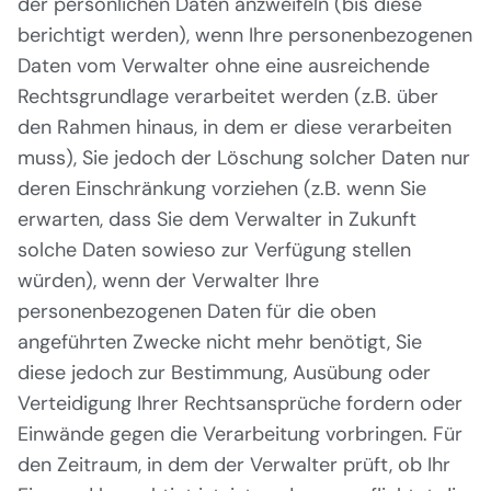
der persönlichen Daten anzweifeln (bis diese
berichtigt werden), wenn Ihre personenbezogenen
Daten vom Verwalter ohne eine ausreichende
Rechtsgrundlage verarbeitet werden (z.B. über
den Rahmen hinaus, in dem er diese verarbeiten
muss), Sie jedoch der Löschung solcher Daten nur
deren Einschränkung vorziehen (z.B. wenn Sie
erwarten, dass Sie dem Verwalter in Zukunft
solche Daten sowieso zur Verfügung stellen
würden), wenn der Verwalter Ihre
personenbezogenen Daten für die oben
angeführten Zwecke nicht mehr benötigt, Sie
diese jedoch zur Bestimmung, Ausübung oder
Verteidigung Ihrer Rechtsansprüche fordern oder
Einwände gegen die Verarbeitung vorbringen. Für
den Zeitraum, in dem der Verwalter prüft, ob Ihr