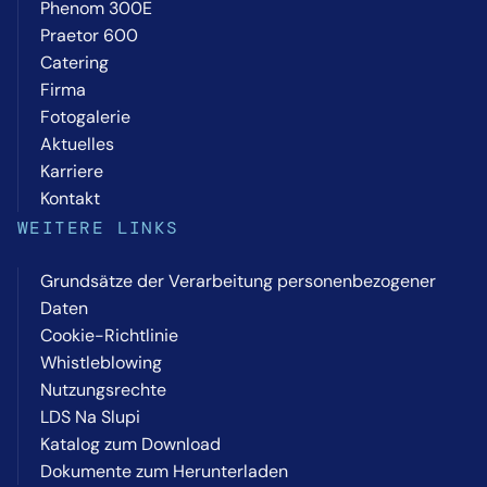
Phenom 300E
Praetor 600
Catering
Firma
Fotogalerie
Aktuelles
Karriere
Kontakt
WEITERE LINKS
Grundsätze der Verarbeitung personenbezogener
Daten
Cookie-Richtlinie
Whistleblowing
Nutzungsrechte
LDS Na Slupi
Katalog zum Download
Dokumente zum Herunterladen