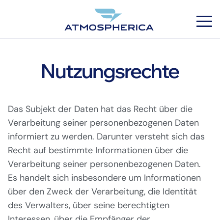
Nutzungsrechte
Das Subjekt der Daten hat das Recht über die
Verarbeitung seiner personenbezogenen Daten
DE
informiert zu werden. Darunter versteht sich das
Recht auf bestimmte Informationen über die
Verarbeitung seiner personenbezogenen Daten.
Es handelt sich insbesondere um Informationen
über den Zweck der Verarbeitung, die Identität
des Verwalters, über seine berechtigten
Interessen, über die Empfänger der