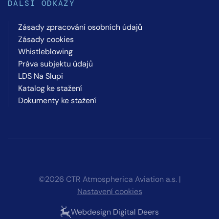
DALŠÍ ODKAZY
Zásady zpracování osobních údajů
Zásady cookies
Whistleblowing
Práva subjektu údajů
LDS Na Slupi
Katalog ke stažení
Dokumenty ke stažení
©2026 CTR Atmospherica Aviation a.s. |
Nastavení cookies
Webdesign Digital Deers