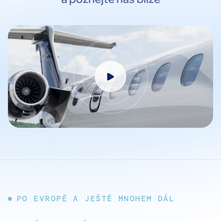
PO EVROPĚ A JEŠTĚ MNOHEM DÁL