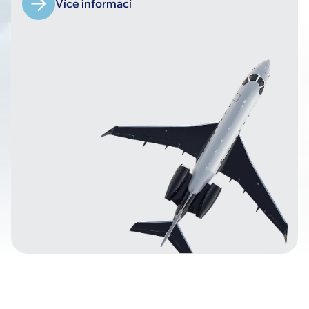
Více informací