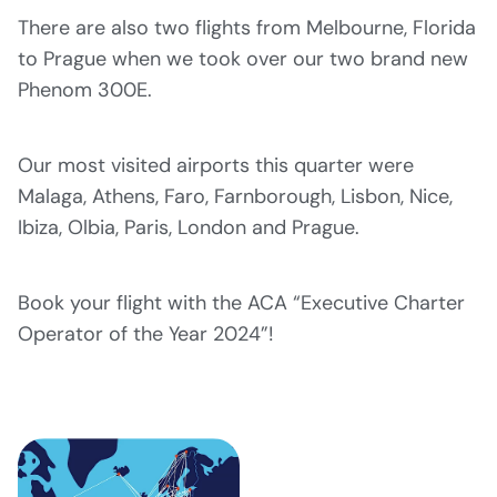
There are also two flights from Melbourne, Florida
to Prague when we took over our two brand new
Phenom 300E.
Our most visited airports this quarter were
Malaga, Athens, Faro, Farnborough, Lisbon, Nice,
Ibiza, Olbia, Paris, London and Prague.
Book your flight with the ACA “Executive Charter
Operator of the Year 2024”!