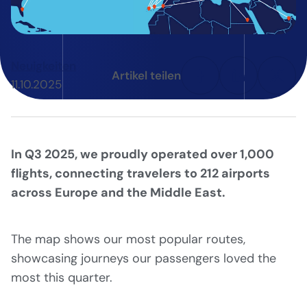
Neuigkeiten
Artikel teilen
11.10.2025
In Q3 2025, we proudly operated over 1,000
flights, connecting travelers to 212 airports
across Europe and the Middle East.
The map shows our most popular routes,
showcasing journeys our passengers loved the
most this quarter.