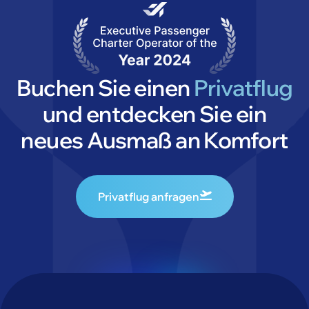
Buchen Sie einen
Privatflug
und entdecken Sie ein
neues Ausmaß an Komfort
Privatflug anfragen