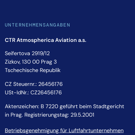
UNTERNEHMENSANGABEN
CTR Atmospherica Aviation a.s.
Seifertova 2919/12
Zizkov, 130 00 Prag 3
Tschechische Republik
CZ Steuernr.: 26456176
USt-IdNr.: CZ26456176
Aktenzeichen: B 7220 geführt beim Stadtgericht
in Prag. Registrierungstag: 29.5.2001
Betriebsgenehmigung für Luftfahrtunternehmen