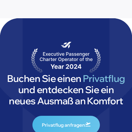
Buchen Sie einen
Privatflug
und entdecken Sie ein
neues Ausmaß an Komfort
Privatflug anfragen