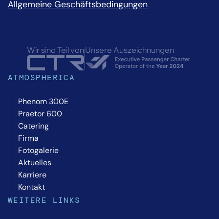
Allgemeine Geschäftsbedingungen
Wir sind Teil von
Unsere Auszeichnungen
ATMOSPHERICA
Phenom 300E
Praetor 600
Catering
Firma
Fotogalerie
Aktuelles
Karriere
Kontakt
WEITERE LINKS