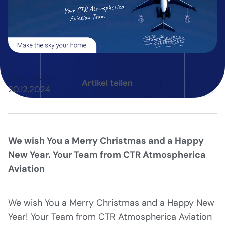
Neuigkeiten
Artikel teilen
20.12.2024
We wish You a Merry Christmas and a Happy
New Year. Your Team from CTR Atmospherica
Aviation
We wish You a Merry Christmas and a Happy New
Year! Your Team from CTR Atmospherica Aviation