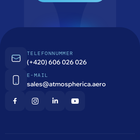
TELEFONNUMMER
(+420) 606 026 026
E-MAIL
sales@atmospherica.aero