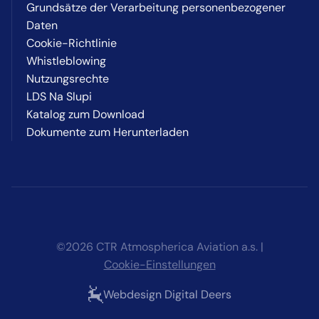
Grundsätze der Verarbeitung personenbezogener
Daten
Cookie-Richtlinie
Whistleblowing
Nutzungsrechte
LDS Na Slupi
Katalog zum Download
Dokumente zum Herunterladen
©2026 CTR Atmospherica Aviation a.s. |
Cookie-Einstellungen
Webdesign Digital Deers