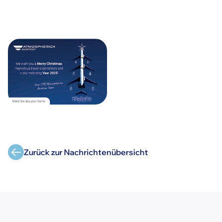
Zurück zur Nachrichtenübersicht