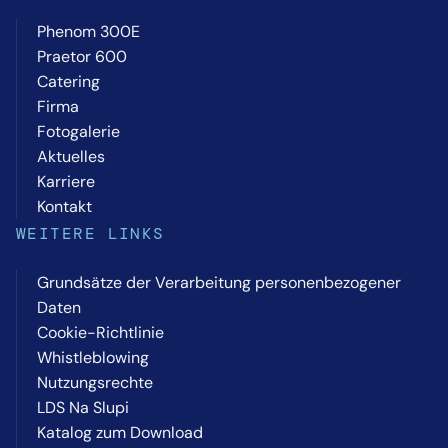
Phenom 300E
Praetor 600
Catering
Firma
Fotogalerie
Aktuelles
Karriere
Kontakt
WEITERE LINKS
Grundsätze der Verarbeitung personenbezogener
Daten
Cookie-Richtlinie
Whistleblowing
Nutzungsrechte
LDS Na Slupi
Katalog zum Download