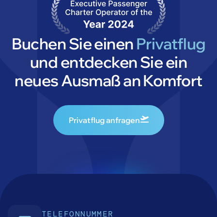
Buchen Sie einen
Privatflug
und entdecken Sie ein
neues Ausmaß an Komfort
Privatflug anfragen
TELEFONNUMMER