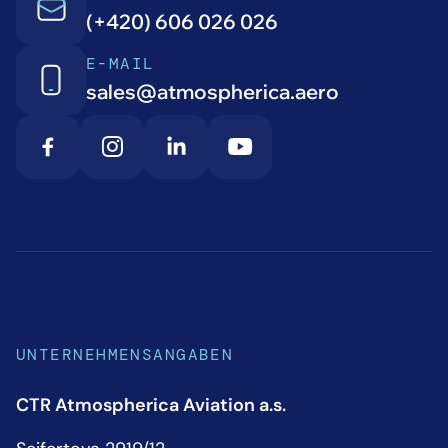
(+420) 606 026 026
E-MAIL
sales@atmospherica.aero
UNTERNEHMENSANGABEN
CTR Atmospherica Aviation a.s.