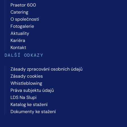
Praetor 600
Catering
O společnosti
Fotogalerie
Aktuality
Kariéra
Kontakt
DALŠÍ ODKAZY
Zásady zpracování osobních údajů
Zásady cookies
Whistleblowing
Práva subjektu údajů
LDS Na Slupi
Katalog ke stažení
Dokumenty ke stažení