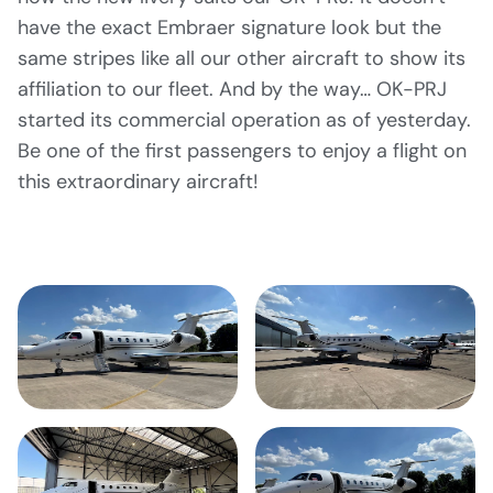
have the exact Embraer signature look but the
same stripes like all our other aircraft to show its
affiliation to our fleet. And by the way… OK-PRJ
started its commercial operation as of yesterday.
Be one of the first passengers to enjoy a flight on
this extraordinary aircraft!