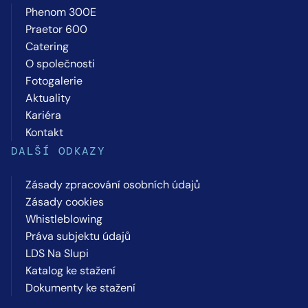
Phenom 300E
Praetor 600
Catering
O společnosti
Fotogalerie
Aktuality
Kariéra
Kontakt
DALŠÍ ODKAZY
Zásady zpracování osobních údajů
Zásady cookies
Whistleblowing
Práva subjektu údajů
LDS Na Slupi
Katalog ke stažení
Dokumenty ke stažení