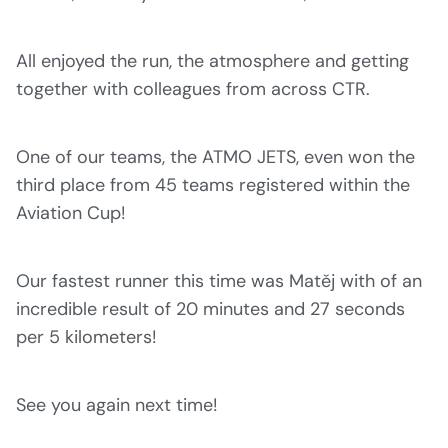
All enjoyed the run, the atmosphere and getting
together with colleagues from across CTR.
One of our teams, the ATMO JETS, even won the
third place from 45 teams registered within the
Aviation Cup!
Our fastest runner this time was Matěj with of an
incredible result of 20 minutes and 27 seconds
per 5 kilometers!
See you again next time!